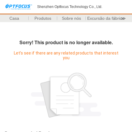
Shenzhen Optfocus Technology Co., Ltd.
Casa
Produtos
Sobre nós
Excursão da fábrica
>>
Sorry! This product is no longer available.
Let's see if there are any related products that interest
you